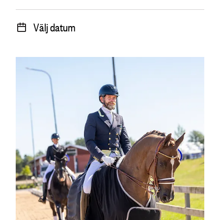
Välj datum