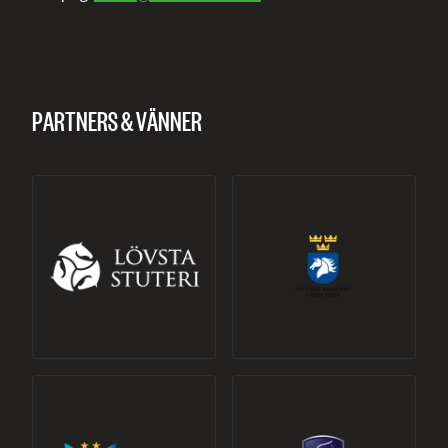
PARTNERS & VÄNNER