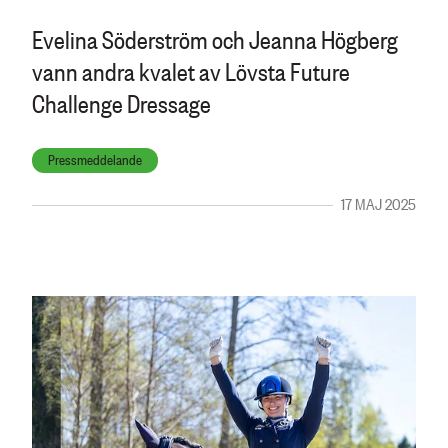
Evelina Söderström och Jeanna Högberg
vann andra kvalet av Lövsta Future
Challenge Dressage
Pressmeddelande
17 MAJ 2025