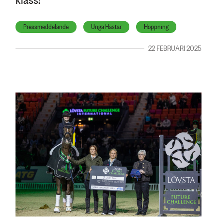
Pressmeddelande
Unga Hästar
Hoppning
22 FEBRUARI 2025