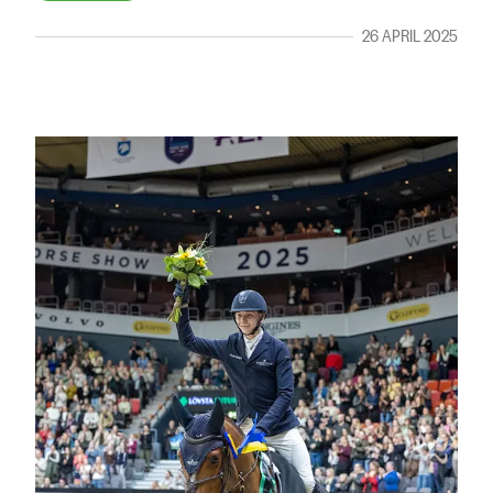
26 APRIL 2025