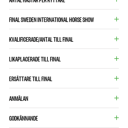
FINAL SWEDEN INTERNATIONAL HORSE SHOW
KVALIFICERADE/ANTAL TILL FINAL
LIKAPLACERADE TILL FINAL
ERSÄTTARE TILL FINAL
ANMÄLAN
GODKÄNNANDE