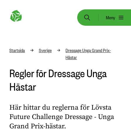
Meny
Startsida
Sverige
Dressage Unga Grand Prix-
Hästar
Regler för Dressage Unga
Hästar
Här hittar du reglerna för Lövsta
Future Challenge Dressage - Unga
Grand Prix-hästar.