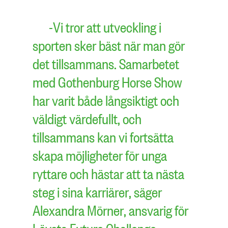
-Vi tror att utveckling i
sporten sker bäst när man gör
det tillsammans. Samarbetet
med Gothenburg Horse Show
har varit både långsiktigt och
väldigt värdefullt, och
tillsammans kan vi fortsätta
skapa möjligheter för unga
ryttare och hästar att ta nästa
steg i sina karriärer, säger
Alexandra Mörner, ansvarig för