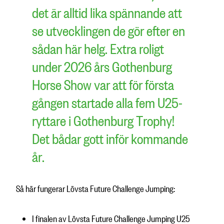
det är alltid lika spännande att
se utvecklingen de gör efter en
sådan här helg. Extra roligt
under 2026 års Gothenburg
Horse Show var att för första
gången startade alla fem U25-
ryttare i Gothenburg Trophy!
Det bådar gott inför kommande
år.
Så här fungerar Lövsta Future Challenge Jumping:
I finalen av Lövsta Future Challenge Jumping U25