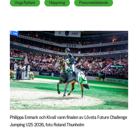
Unga Ryttare
Hoppning
Pressmeddelande
Philippa Enmark och Kivali vann finalen av Lövsta Future Challenge
Jumping U25 2026, foto Roland Thunholm