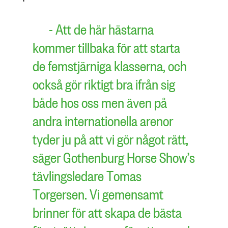
- Att de här hästarna
kommer tillbaka för att starta
de femstjärniga klasserna, och
också gör riktigt bra ifrån sig
både hos oss men även på
andra internationella arenor
tyder ju på att vi gör något rätt,
säger Gothenburg Horse Show’s
tävlingsledare Tomas
Torgersen
. Vi gemensamt
brinner för att skapa de bästa