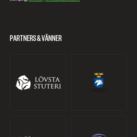
PARTNERS & VÄNNER