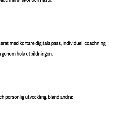
erat med kortare digitala pass, individuell coachning
a genom hela utbildningen.
 personlig utveckling, bland andra: